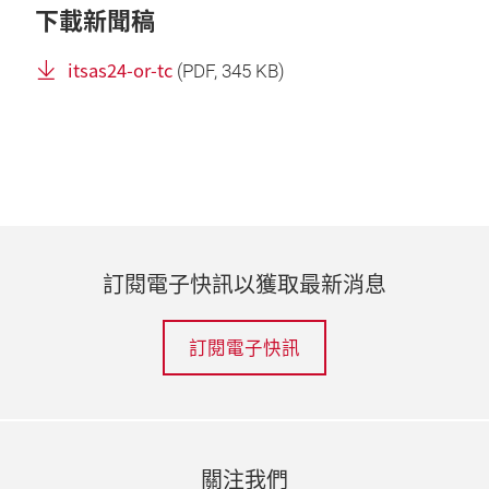
下載新聞稿
itsas24-or-tc
(
PDF
, 345 KB)
訂閱電子快訊以獲取最新消息
訂閱電子快訊
關注我們