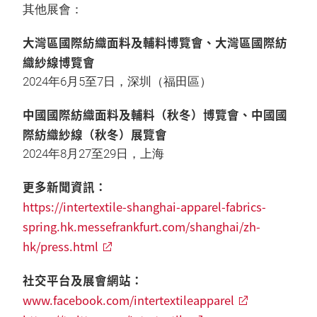
其他展會：
大灣區國際紡織面料及輔料博覽會、大灣區國際紡
織紗線博覽會
2024年6月5至7日，深圳（福田區）
中國國際紡織面料及輔料（秋冬）博覽會、中國國
際紡織紗線（秋冬）展覽會
2024年8月27至29日，上海
更多新聞資訊：
https://intertextile-shanghai-apparel-fabrics-
spring.hk.messefrankfurt.com/shanghai/zh-
hk/press.html
社交平台及展會網站：
www.facebook.com/intertextileapparel