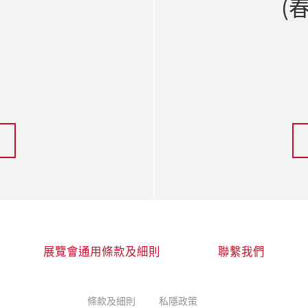
(
展覽會通用條款及細則
聯繫我們
條款及細則
私隱政策