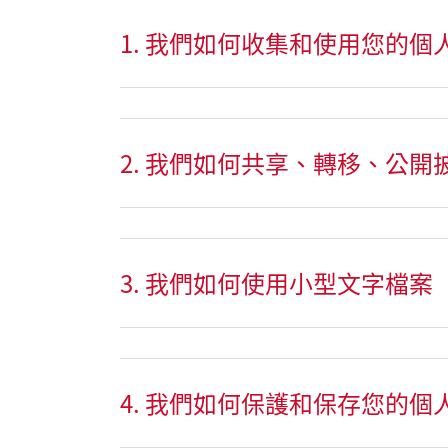
1. 我們如何收集和使用您的個
2. 我們如何共享、轉移、公
3. 我們如何使用小型文字檔案
4. 我們如何保護和保存您的個