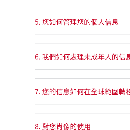
5. 您如何管理您的個人信息
6. 我們如何處理未成年人的信
7. 您的信息如何在全球範圍轉
8. 對您肖像的使用