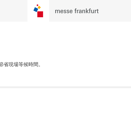
節省現場等候時間。