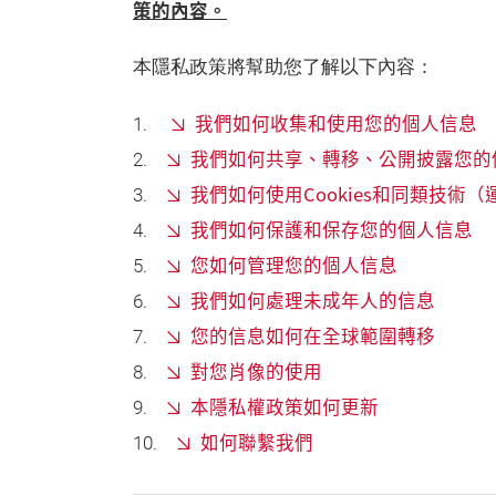
策的內容。
本隱私政策將幫助您了解以下內容：
我們如何收集和使用您的個人信息
我們如何共享、轉移、公開披露您的
我們如何使用Cookies和同類技術
我們如何保護和保存您的個人信息
您如何管理您的個人信息
我們如何處理未成年人的信息
您的信息如何在全球範圍轉移
對您肖像的使用
本隱私權政策如何更新
如何聯繫我們