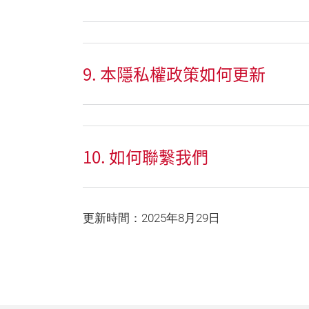
9. 本隱私權政策如何更新
10. 如何聯繫我們
更新時間：2025年8月29日