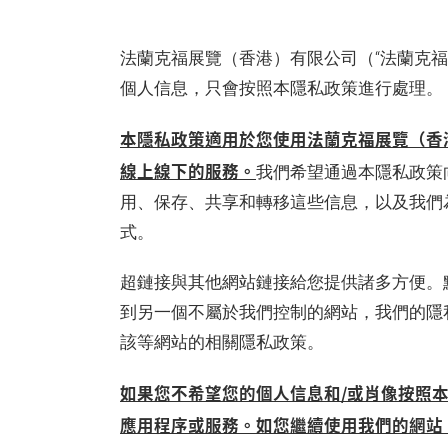
法蘭克福展覽（香港）有限公司（“法蘭克福
個人信息，只會按照本隱私政策進行處理。
本隱私政策適用於您使用法蘭克福展覽（香
線上線下的服務。
我們希望通過本隱私政策
用、保存、共享和轉移這些信息，以及我們
式。
超鏈接與其他網站鏈接給您提供諸多方便。
到另一個不屬於我們控制的網站，我們的隱
該等網站的相關隱私政策。
如果您不希望您的個人信息和/或肖像按照
應用程序或服務。如您繼續使用我們的網站