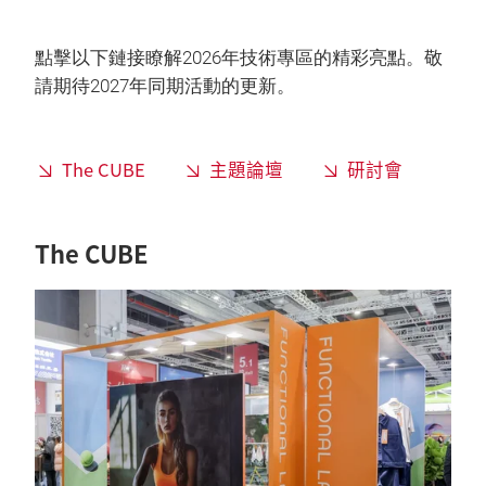
點擊以下鏈接瞭解2026年技術專區的精彩亮點。敬
請期待2027年同期活動的更新。
The CUBE
主題論壇
研討會
The CUBE