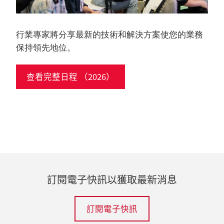
行業專家將分享最新的技術和解決方案使您的業務
保持領先地位。
查看完整日程 （2026）
訂閱電子快訊以獲取最新消息
訂閱電子快訊