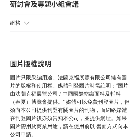
研討會及專題小組會議
圖片版權說明
圖片只限采編用途。法蘭克福展覽有限公司擁有圖
片的版權和使用權。媒體刊登圖片時需註明：“圖片
由法蘭克福展覽公司 / 中國國際紡織面料及輔料
（春夏）博覽會提供。” 媒體可以免費刊登圖片，但
須向本公司提供刊登有關圖片的刊物，而網絡媒體
在刊登圖片後亦須告知本公司，並提供網址。如果
圖片需用於商業用途，請在使用前以 書面方式向本
公司申請。