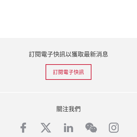
訂閱電子快訊以獲取最新消息
訂閱電子快訊
關注我們
facebook
twitter
linkedin
inst
wechat