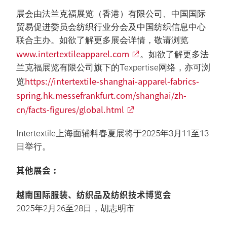
展会由法兰克福展览（香港）有限公司、中国国际
贸易促进委员会纺织行业分会及中国纺织信息中心
联合主办。如欲了解更多展会详情，敬请浏览
www.intertextileapparel.com
。如欲了解更多法
兰克福展览有限公司旗下的Texpertise网络，亦可浏
https://intertextile-shanghai-apparel-fabrics-
览
spring.hk.messefrankfurt.com/shanghai/zh-
cn/facts-figures/global.html
Intertextile上海面辅料春夏展将于2025年3月11至13
日举行。
其他展会︰
越南国际服装、纺织品及纺织技术博览会
2025年2月26至28日，胡志明市