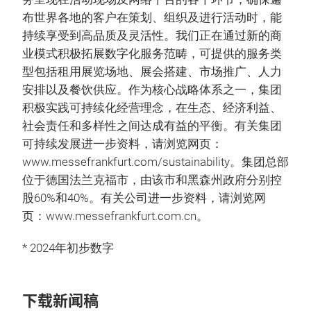
布世界各地的客户在策划、组织及进行活动时，能
持续享受到高品质及灵活性。我们正在通过新的商
业模式积极拓展数字化服务范畴，可提供的服务类
型包括租用展览场地、展会搭建、市场推广、人力
安排以及餐饮供应。作为核心战略体系之一，集团
积极实践可持续化经营理念，在生态、经济利益、
社会责任和多样性之间达成有益的平衡。有关集团
可持续发展进一步资料，请浏览网页：
www.messefrankfurt.com/sustainability。集团总部
位于德国法兰克福市，由该市和黑森州政府分别控
股60%和40%。有关公司进一步资料，请浏览网
页：www.messefrankfurt.com.cn。
* 2024年初步数字
下载新闻稿