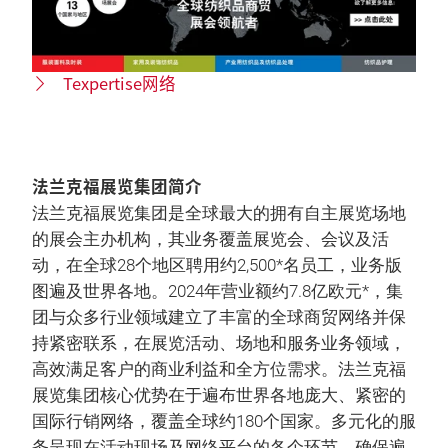
Texpertise网络
法兰克福展览集团简介
法兰克福展览集团是全球最大的拥有自主展览场地
的展会主办机构，其业务覆盖展览会、会议及活
动，在全球28个地区聘用约2,500*名员工，业务版
图遍及世界各地。2024年营业额约7.8亿欧元*，集
团与众多行业领域建立了丰富的全球商贸网络并保
持紧密联系，在展览活动、场地和服务业务领域，
高效满足客户的商业利益和全方位需求。法兰克福
展览集团核心优势在于遍布世界各地庞大、紧密的
国际行销网络，覆盖全球约180个国家。多元化的服
务呈现在活动现场及网络平台的各个环节，确保遍