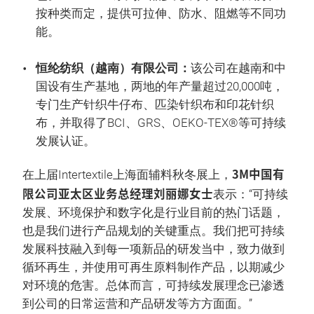
按种类而定，提供可拉伸、防水、阻燃等不同功
能。
恒纶纺织（越南）有限公司：
该公司在越南和中
国设有生产基地，两地的年产量超过20,000吨，
专门生产针织牛仔布、匹染针织布和印花针织
布，并取得了BCI、GRS、OEKO-TEX®等可持续
发展认证。
3M中国有
在上届Intertextile上海面辅料秋冬展上，
限公司亚太区业务总经理刘丽娜女士
表示：“可持续
发展、环境保护和数字化是行业目前的热门话题，
也是我们进行产品规划的关键重点。我们把可持续
发展科技融入到每一项新品的研发当中，致力做到
循环再生，并使用可再生原料制作产品，以期减少
对环境的危害。总体而言，可持续发展理念已渗透
到公司的日常运营和产品研发等方方面面。”