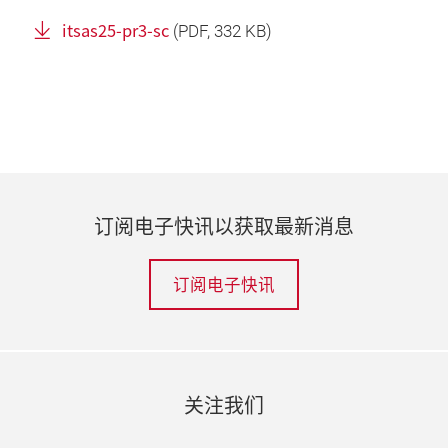
itsas25-pr3-sc
(
PDF
, 332 KB)
订阅电子快讯以获取最新消息
订阅电子快讯
关注我们