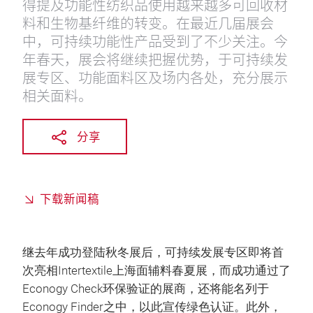
得提及功能性纺织品使用越来越多可回收材
料和生物基纤维的转变。在最近几届展会
中，可持续功能性产品受到了不少关注。今
年春天，展会将继续把握优势，于可持续发
展专区、功能面料区及场内各处，充分展示
相关面料。
分享
下载新闻稿
继去年成功登陆秋冬展后，可持续发展专区即将首
次亮相Intertextile上海面辅料春夏展，而成功通过了
Econogy Check环保验证的展商，还将能名列于
Econogy Finder之中，以此宣传绿色认证。此外，