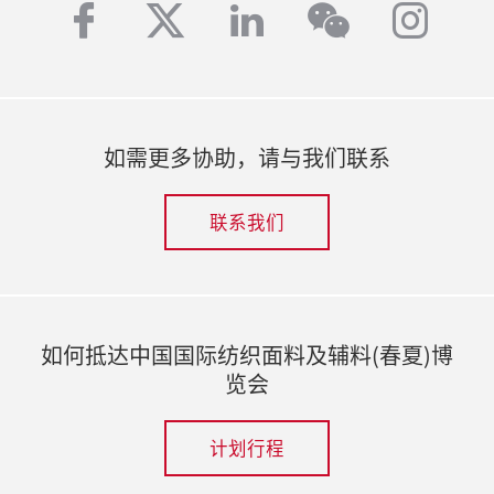
facebook
twitter
linkedin
inst
wechat
如需更多协助，请与我们联系
联系我们
如何抵达中国国际纺织面料及辅料(春夏)博
览会
计划行程