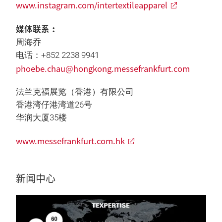
www.instagram.com/intertextileapparel
媒体联系︰
周海乔
电话：+852 2238 9941
phoebe.chau@hongkong.messefrankfurt.com
法兰克福展览（香港）有限公司
香港湾仔港湾道26号
华润大厦35楼
www.messefrankfurt.com.hk
新闻中心