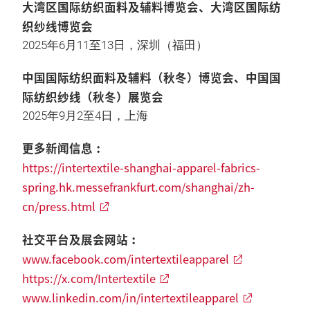
大湾区国际纺织面料及辅料博览会、大湾区国际纺
织纱线博览会
2025年6月11至13日，深圳（福田）
中国国际纺织面料及辅料（秋冬）博览会、中国国
际纺织纱线（秋冬）展览会
2025年9月2至4日，上海
更多新闻信息︰
https://intertextile-shanghai-apparel-fabrics-
spring.hk.messefrankfurt.com/shanghai/zh-
cn/press.html
社交平台及展会网站︰
www.facebook.com/intertextileapparel
https://x.com/Intertextile
www.linkedin.com/in/intertextileapparel