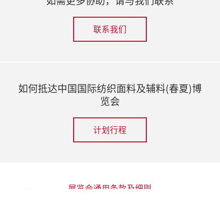
如需更多协助，请与我们联系
联系我们
如何抵达中国国际纺织面料及辅料(春夏)博
览会
计划行程
展览会通用条款及细则
联系我们