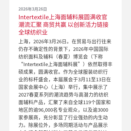
2026年3月26日
Intertextile上海面辅料展圆满收官
潮流汇聚 商贸共赢 以创新活力链接
全球纺织业
上海，2026年3月26日。在贸易与出行往来
仍存不确定性的背景下，2026年中国国际
纺织面料及辅料（春夏）博览会（下称
“Intertextile上海面辅料展”）依然取得丰
硕成果，圆满收官。作为全球服装纺织行
业的标杆盛会，本届展会于3月11至13日在
国家会展中心（上海）举行，集中展示了
2027春夏系列的潮流趋势与高潜力的纺织
面辅料产品，汇聚了来自全球119个国家和
地区的逾96,000名专业观众，以及逾3000
家参展商，充分彰显了行业强劲的内生动
力。除展位外，多场同期活动与产品展示