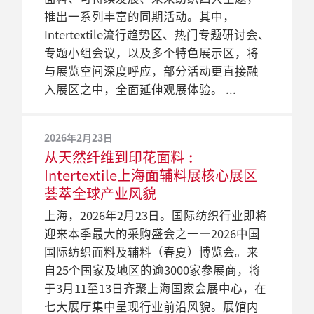
推出一系列丰富的同期活动。其中，
Intertextile流行趋势区、热门专题研讨会、
专题小组会议，以及多个特色展示区，将
与展览空间深度呼应，部分活动更直接融
入展区之中，全面延伸观展体验。
2026年2月23日
从天然纤维到印花面料︰
Intertextile上海面辅料展核心展区
荟萃全球产业风貌
上海，2026年2月23日。国际纺织行业即将
迎来本季最大的采购盛会之一—2026中国
国际纺织面料及辅料（春夏）博览会。来
自25个国家及地区的逾3000家参展商，将
于3月11至13日齐聚上海国家会展中心，在
七大展厅集中呈现行业前沿风貌。展馆内