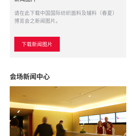
请在此下载中国国际纺织面料及辅料（春夏）
博览会之新闻图片。
下载新闻图片
会场新闻中心