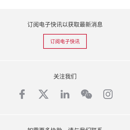
订阅电子快讯以获取最新消息
订阅电子快讯
关注我们
facebook
twitter
linkedin
inst
wechat