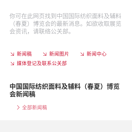
你可在此网页找到中国国际纺织面料及辅料
（春夏）博览会的最新消息。如欲收取展览
会资讯，请联络公关部。
新闻稿
新闻图片
新闻中心
媒体登记及联系公关部
中国国际纺织面料及辅料（春夏）博览
会新闻稿
全部新闻稿