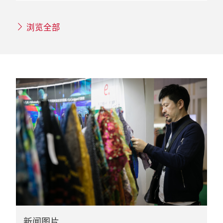
浏览全部
新闻图片