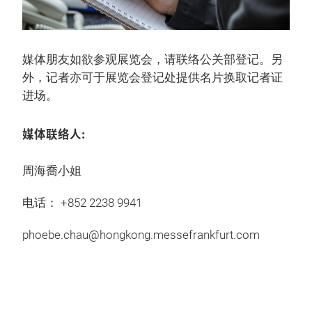
媒体朋友如欲参观展览会，请联络公关部登记。另
外，记者亦可于展览会登记处提供名片换取记者证
进场。
媒体联络人:
周海喬小姐
电话： +852 2238 9941
phoebe.chau@hongkong.messefrankfurt.com