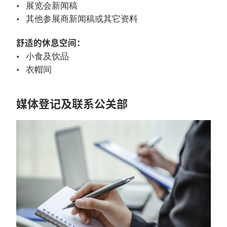
展览会新闻稿
其他参展商新闻稿或其它资料
舒适的休息空间：
小食及饮品
衣帽间
媒体登记及联系公关部