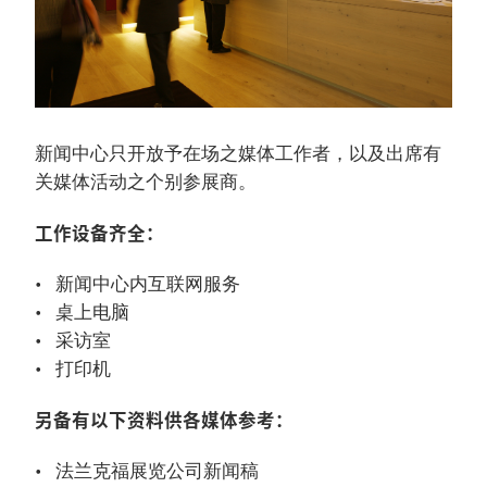
新闻中心只开放予在场之媒体工作者，以及出席有
关媒体活动之个别参展商。
工作设备齐全：
新闻中心内互联网服务
桌上电脑
采访室
打印机
另备有以下资料供各媒体参考：
法兰克福展览公司新闻稿