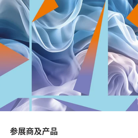
参展商及产品