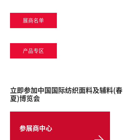
展商名单
产品专区
立即参加中国国际纺织面料及辅料(春
夏)博览会
参展商中心