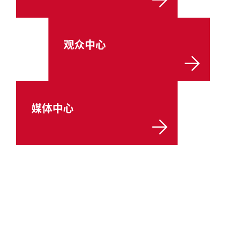
观众中心
媒体中心