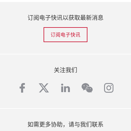
订阅电子快讯以获取最新消息
订阅电子快讯
关注我们
facebook
twitter
linkedin
inst
wechat
如需更多协助，请与我们联系