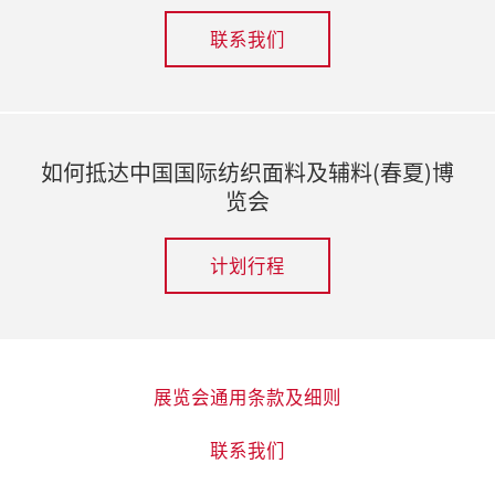
联系我们
如何抵达中国国际纺织面料及辅料(春夏)博
览会
计划行程
展览会通用条款及细则
联系我们