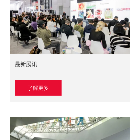
最新展讯
了解更多