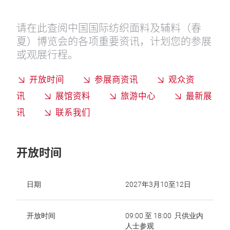
请在此查阅中国国际纺织面料及辅料（春
夏）博览会的各项重要资讯，计划您的参展
或观展行程。
开放时间
参展商资讯
观众资
讯
展馆资料
旅游中心
最新展
讯
联系我们
开放时间
日期
2027年3月10至12日
开放时间
09:00 至 18:00 只供业内
人士参观