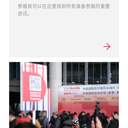
参展商可以在这里找到所有准备参展的重要
资讯。