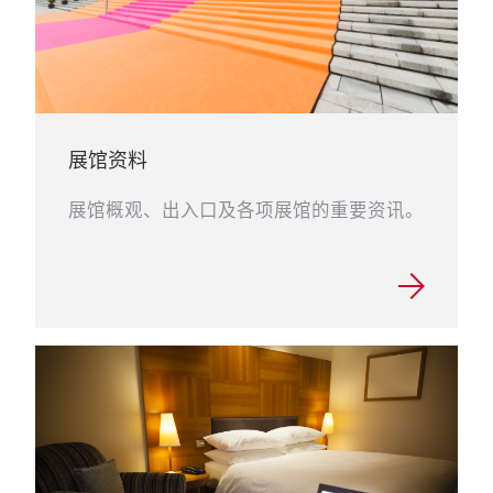
展馆资料
展馆概观、出入口及各项展馆的重要资讯。