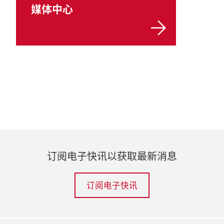
媒体中心
订阅电子快讯以获取最新消息
订阅电子快讯