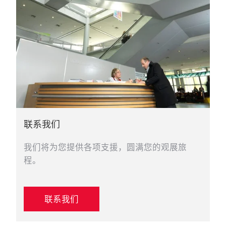
联系我们
我们将为您提供各项支援，圆满您的观展旅
程。
联系我们