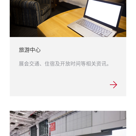
旅游中心
展会交通、住宿及开放时间等相关资讯。