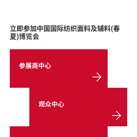
立即参加中国国际纺织面料及辅料(春
夏)博览会
参展商中心
观众中心