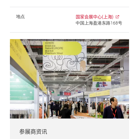
国家会展中心(上海)
地点
中国上海盈港东路168号
参展商资讯