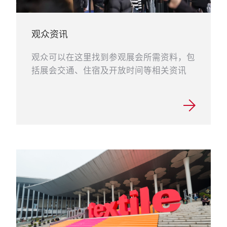
观众资讯
观众可以在这里找到参观展会所需资料，包
括展会交通、住宿及开放时间等相关资讯