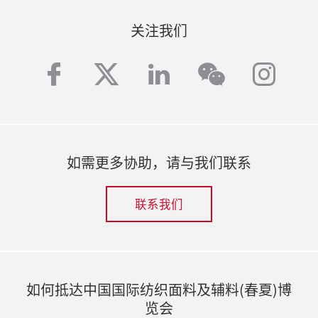
关注我们
facebook
twitter
linkedin
inst
wechat
如需更多协助，请与我们联系
联系我们
如何抵达中国国际纺织面料及辅料(春夏)博
览会