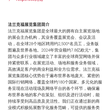
法兰克福展览集团简介
法兰克福展览集团是全球最大的拥有自主展览场地
的展会主办机构，其业务覆盖展览会、会议及活
动，在全球28个地区聘用约2,500*名员工，业务版
图遍及世界各地。2024年营业额约7.8亿欧元*，集
团与众多行业领域建立了丰富的全球商贸网络并保
持紧密联系，在展览活动、场地和服务业务领域，
高效满足客户的商业利益和全方位需求。法兰克福
展览集团核心优势在于遍布世界各地庞大、紧密的
国际行销网络，覆盖全球约180个国家。多元化的服
务呈现在活动现场及网络平台的各个环节，确保遍
布世界各地的客户在策划、组织及进行活动时，能
持续享受到高品质及灵活性。我们正在通过新的商
业模式积极拓展数字化服务范畴，可提供的服务类