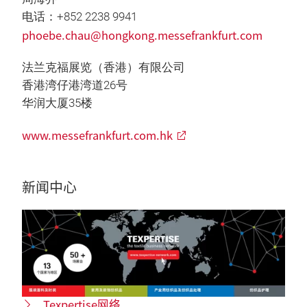
电话：+852 2238 9941
phoebe.chau@hongkong.messefrankfurt.com
法兰克福展览（香港）有限公司
香港湾仔港湾道26号
华润大厦35楼
www.messefrankfurt.com.hk
新闻中心
Texpertise网络