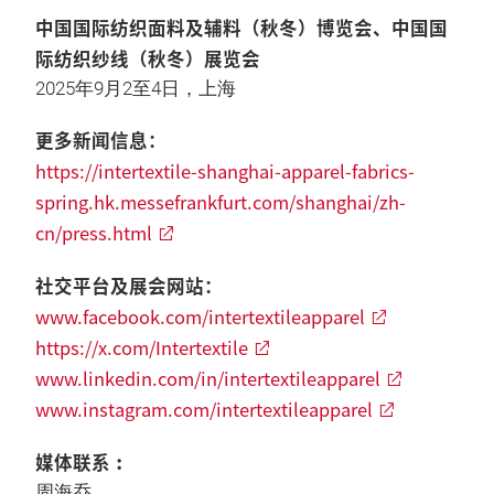
中国国际纺织面料及辅料（秋冬）博览会、中国国
际纺织纱线（秋冬）展览会
2025年9月2至4日，上海
更多新闻信息：
https://intertextile-shanghai-apparel-fabrics-
spring.hk.messefrankfurt.com/shanghai/zh-
cn/press.html
社交平台及展会网站：
www.facebook.com/intertextileapparel
https://x.com/Intertextile
www.linkedin.com/in/intertextileapparel
www.instagram.com/intertextileapparel
媒体联系︰
周海乔