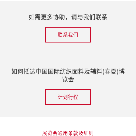
如需更多协助，请与我们联系
联系我们
如何抵达中国国际纺织面料及辅料(春夏)博
览会
计划行程
展览会通用条款及细则