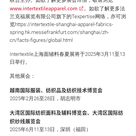
联合主办。如欲了解更多展会详情，敬请浏览
www.intertextileapparel.com
。如欲了解更多法
兰克福展览有限公司旗下的Texpertise网络，亦可浏
览https://intertextile-shanghai-apparel-fabrics-
spring.hk.messefrankfurt.com/shanghai/zh-
cn/facts-figures/global.html
Intertextile上海面辅料春夏展将于2025年3月11至13
日举行。
其他展会：
越南国际服装、纺织品及纺织技术博览会
2025年2月26至28日，胡志明市
大湾区国际纺织面料及辅料博览会、大湾区国际纺
织纱线展览会
2025年6月11至13日，深圳（福田）