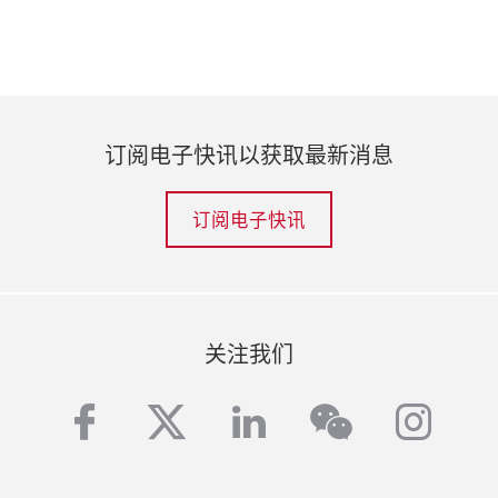
订阅电子快讯以获取最新消息
订阅电子快讯
关注我们
facebook
twitter
linkedin
inst
wechat