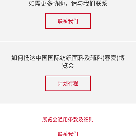
如需更多协助，请与我们联系
联系我们
如何抵达中国国际纺织面料及辅料(春夏)博
览会
计划行程
展览会通用条款及细则
联系我们