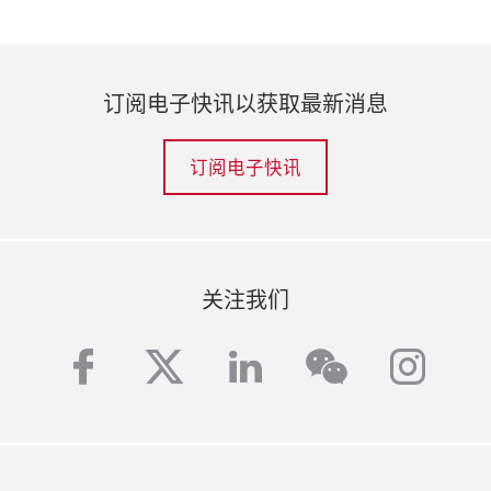
订阅电子快讯以获取最新消息
订阅电子快讯
关注我们
facebook
twitter
linkedin
inst
wechat